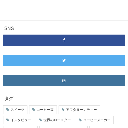
SNS
タグ
スイーツ
コーヒー豆
アフタヌーンティー
インタビュー
世界のロースター
コーヒーメーカー