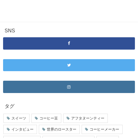
SNS
タグ
スイーツ
コーヒー豆
アフタヌーンティー
インタビュー
世界のロースター
コーヒーメーカー