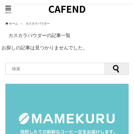
MENU
ホーム
カスカラパウダー
カスカラパウダーの記事一覧
お探しの記事は見つかりませんでした。