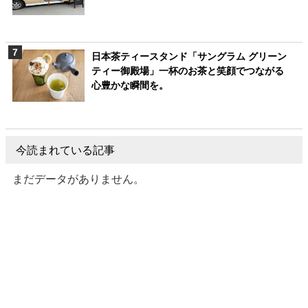
日本茶ティースタンド「サングラム グリーン
ティー御殿場」一杯のお茶と笑顔でつながる
心豊かな瞬間を。
今読まれている記事
まだデータがありません。