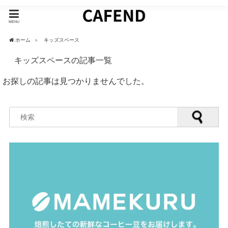
MENU
ホーム
キッズスペース
キッズスペースの記事一覧
お探しの記事は見つかりませんでした。