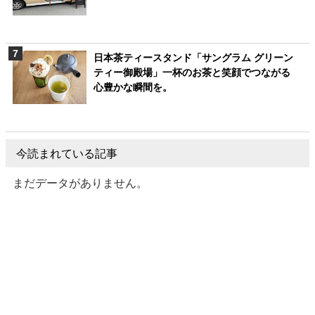
日本茶ティースタンド「サングラム グリーン
ティー御殿場」一杯のお茶と笑顔でつながる
心豊かな瞬間を。
今読まれている記事
まだデータがありません。