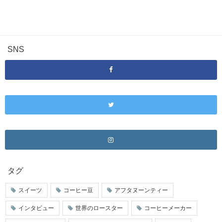
SNS
タグ
スイーツ
コーヒー豆
アフタヌーンティー
インタビュー
世界のロースター
コーヒーメーカー