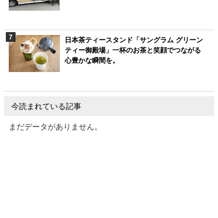
日本茶ティースタンド「サングラム グリーン
ティー御殿場」一杯のお茶と笑顔でつながる
心豊かな瞬間を。
今読まれている記事
まだデータがありません。