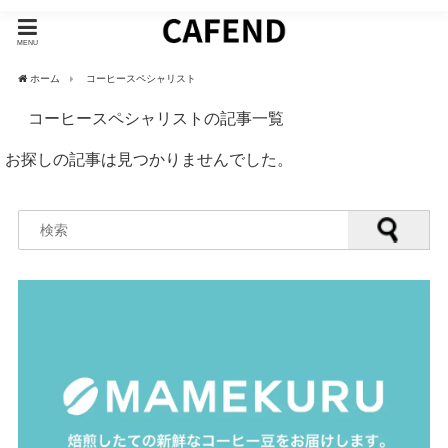
MENU
ホーム
コーヒースペシャリスト
コーヒースペシャリストの記事一覧
お探しの記事は見つかりませんでした。