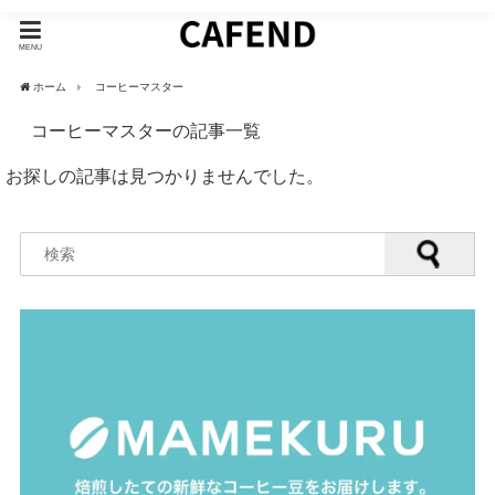
MENU
ホーム
コーヒーマスター
コーヒーマスターの記事一覧
お探しの記事は見つかりませんでした。