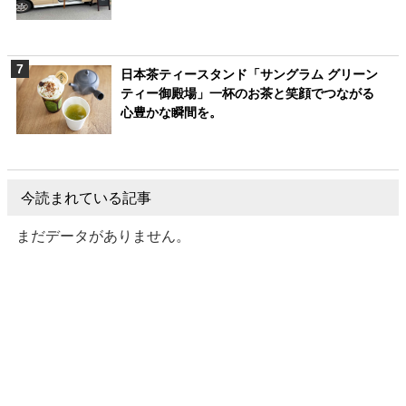
日本茶ティースタンド「サングラム グリーン
ティー御殿場」一杯のお茶と笑顔でつながる
心豊かな瞬間を。
今読まれている記事
まだデータがありません。