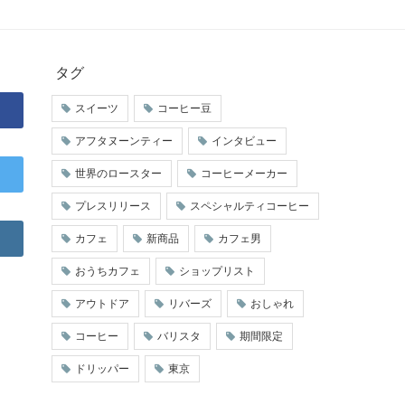
タグ
スイーツ
コーヒー豆
アフタヌーンティー
インタビュー
世界のロースター
コーヒーメーカー
プレスリリース
スペシャルティコーヒー
カフェ
新商品
カフェ男
おうちカフェ
ショップリスト
アウトドア
リバーズ
おしゃれ
コーヒー
バリスタ
期間限定
ドリッパー
東京