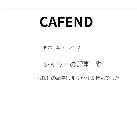
日常にカフェタイムを。 カフェ好きのためのWEBマガ
ホーム
シャワー
シャワーの記事一覧
お探しの記事は見つかりませんでした。