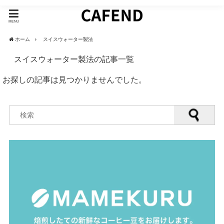
MENU
ホーム
スイスウォーター製法
スイスウォーター製法の記事一覧
お探しの記事は見つかりませんでした。