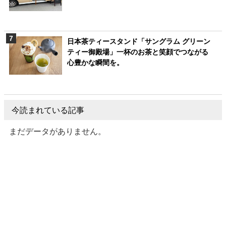
日本茶ティースタンド「サングラム グリーン
ティー御殿場」一杯のお茶と笑顔でつながる
心豊かな瞬間を。
今読まれている記事
まだデータがありません。