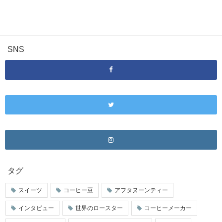
SNS
タグ
スイーツ
コーヒー豆
アフタヌーンティー
インタビュー
世界のロースター
コーヒーメーカー