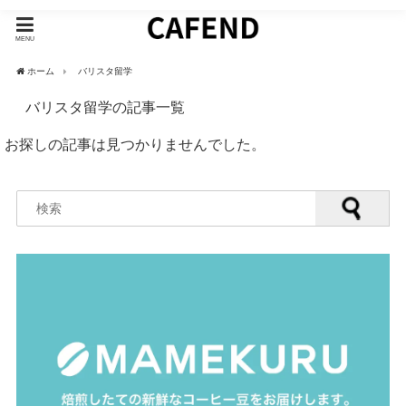
MENU
ホーム
バリスタ留学
バリスタ留学の記事一覧
お探しの記事は見つかりませんでした。