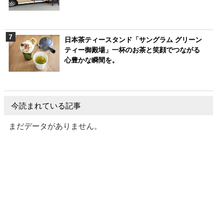
日本茶ティースタンド「サングラム グリーン
ティー御殿場」一杯のお茶と笑顔でつながる
心豊かな瞬間を。
今読まれている記事
まだデータがありません。