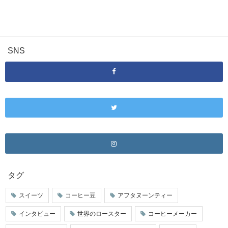
SNS
タグ
スイーツ
コーヒー豆
アフタヌーンティー
インタビュー
世界のロースター
コーヒーメーカー