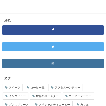
SNS
タグ
スイーツ
コーヒー豆
アフタヌーンティー
インタビュー
世界のロースター
コーヒーメーカー
プレスリリース
スペシャルティコーヒー
カフェ