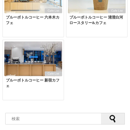
Cafe List
Cafe List
ブルーボトルコーヒー 六本木カ
ブルーボトルコーヒー 清澄白河
フェ
ロースタリー&カフェ
Cafe List
ブルーボトルコーヒー 新宿カフ
ェ