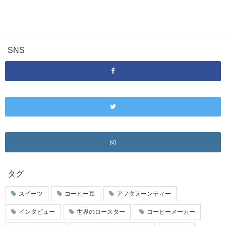
SNS
タグ
スイーツ
コーヒー豆
アフタヌーンティー
インタビュー
世界のロースター
コーヒーメーカー