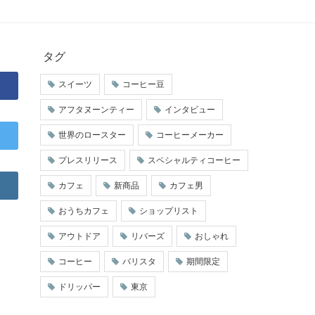
タグ
スイーツ
コーヒー豆
アフタヌーンティー
インタビュー
世界のロースター
コーヒーメーカー
プレスリリース
スペシャルティコーヒー
カフェ
新商品
カフェ男
おうちカフェ
ショップリスト
アウトドア
リバーズ
おしゃれ
コーヒー
バリスタ
期間限定
ドリッパー
東京