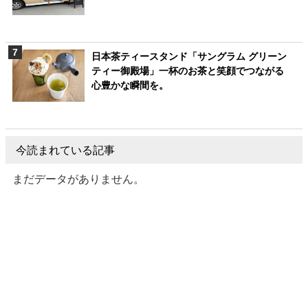
日本茶ティースタンド「サングラム グリーン
ティー御殿場」一杯のお茶と笑顔でつながる
心豊かな瞬間を。
今読まれている記事
まだデータがありません。