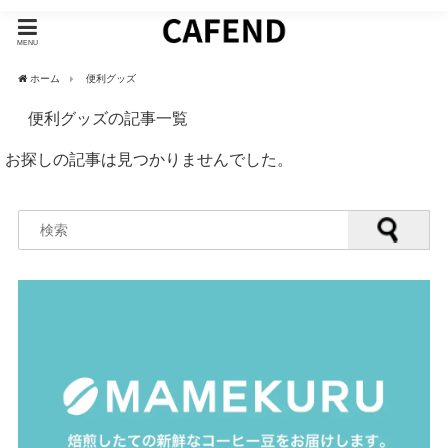
MENU
ホーム
便利グッズ
便利グッズの記事一覧
お探しの記事は見つかりませんでした。