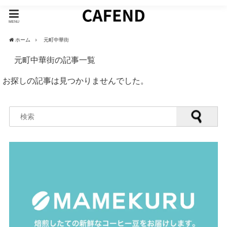
MENU
ホーム
元町中華街
元町中華街の記事一覧
お探しの記事は見つかりませんでした。