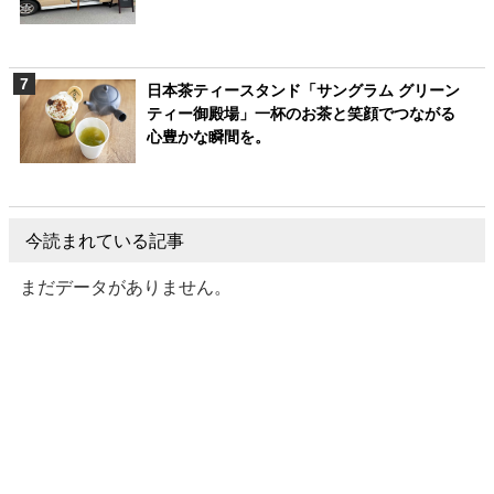
日本茶ティースタンド「サングラム グリーン
ティー御殿場」一杯のお茶と笑顔でつながる
心豊かな瞬間を。
今読まれている記事
まだデータがありません。