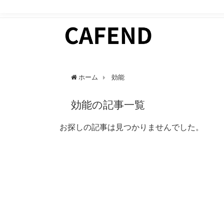
日常にカフェタイムを。 カフェ好きのためのWEBマガ
ホーム
効能
効能の記事一覧
お探しの記事は見つかりませんでした。