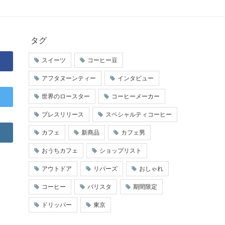
タグ
スイーツ
コーヒー豆
アフタヌーンティー
インタビュー
世界のロースター
コーヒーメーカー
プレスリリース
スペシャルティコーヒー
カフェ
新商品
カフェ男
おうちカフェ
ショップリスト
アウトドア
リバーズ
おしゃれ
コーヒー
バリスタ
期間限定
ドリッパー
東京