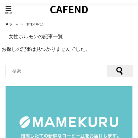
MENU
ホーム
女性ホルモン
女性ホルモンの記事一覧
お探しの記事は見つかりませんでした。