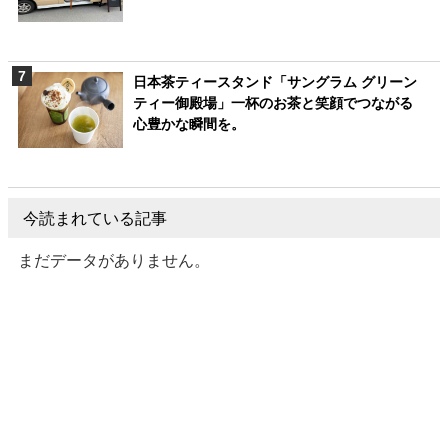
日本茶ティースタンド「サングラム グリーン
ティー御殿場」一杯のお茶と笑顔でつながる
心豊かな瞬間を。
今読まれている記事
まだデータがありません。