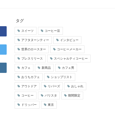
タグ
スイーツ
コーヒー豆
アフタヌーンティー
インタビュー
世界のロースター
コーヒーメーカー
プレスリリース
スペシャルティコーヒー
カフェ
新商品
カフェ男
おうちカフェ
ショップリスト
アウトドア
リバーズ
おしゃれ
コーヒー
バリスタ
期間限定
ドリッパー
東京