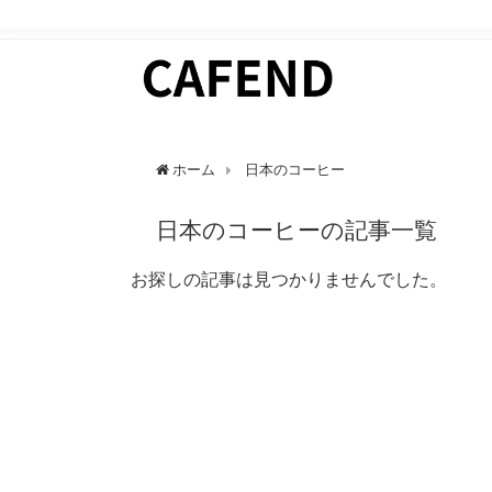
日常にカフェタイムを。 カフェ好きのためのWEBマガ
ホーム
日本のコーヒー
日本のコーヒーの記事一覧
お探しの記事は見つかりませんでした。