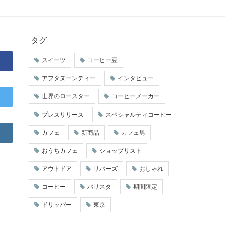
タグ
スイーツ
コーヒー豆
アフタヌーンティー
インタビュー
世界のロースター
コーヒーメーカー
プレスリリース
スペシャルティコーヒー
カフェ
新商品
カフェ男
おうちカフェ
ショップリスト
アウトドア
リバーズ
おしゃれ
コーヒー
バリスタ
期間限定
ドリッパー
東京