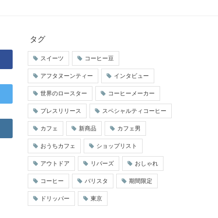
タグ
スイーツ
コーヒー豆
アフタヌーンティー
インタビュー
世界のロースター
コーヒーメーカー
プレスリリース
スペシャルティコーヒー
カフェ
新商品
カフェ男
おうちカフェ
ショップリスト
アウトドア
リバーズ
おしゃれ
コーヒー
バリスタ
期間限定
ドリッパー
東京