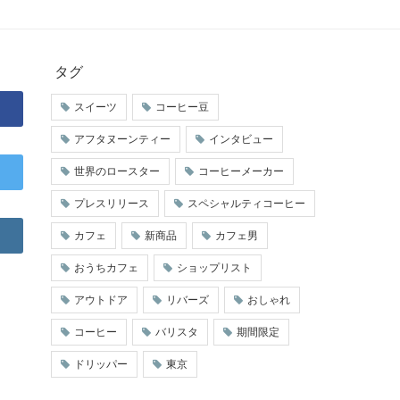
タグ
スイーツ
コーヒー豆
アフタヌーンティー
インタビュー
世界のロースター
コーヒーメーカー
プレスリリース
スペシャルティコーヒー
カフェ
新商品
カフェ男
おうちカフェ
ショップリスト
アウトドア
リバーズ
おしゃれ
コーヒー
バリスタ
期間限定
ドリッパー
東京