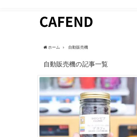
日常にカフェタイムを。 カフェ好きのためのWEBマガ
ホーム
自動販売機
自動販売機の記事一覧