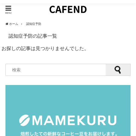
MENU
ホーム
認知症予防
認知症予防の記事一覧
お探しの記事は見つかりませんでした。