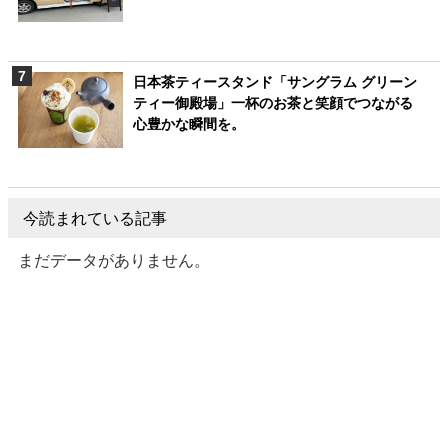
日本茶ティースタンド「サングラム グリーン
ティー御殿場」一杯のお茶と笑顔でつながる
心豊かな瞬間を。
今読まれている記事
まだデータがありません。