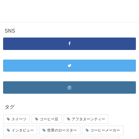
SNS
タグ
スイーツ
コーヒー豆
アフタヌーンティー
インタビュー
世界のロースター
コーヒーメーカー