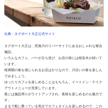
出典：タグボート大正公式サイト
タグボート大正は、尻無川のリバーサイドにあるおしゃれな複合
施設。
いろんなカフェ、バーが立ち並び、お店の前には桜並木が続いて
います。
桜満開の春を感じられるお店ばかりなので、川沿いの春を楽しん
でみましょう。
ゆったりカフェを楽しめることはもちろん、イートイン・テイク
アウトメニューが充実しています。
夜には施設周りがライトアップされ、夜桜を楽しめるのも魅力で
す。
まるで船に乗っている気分でカフェタイムを楽しめるので、この