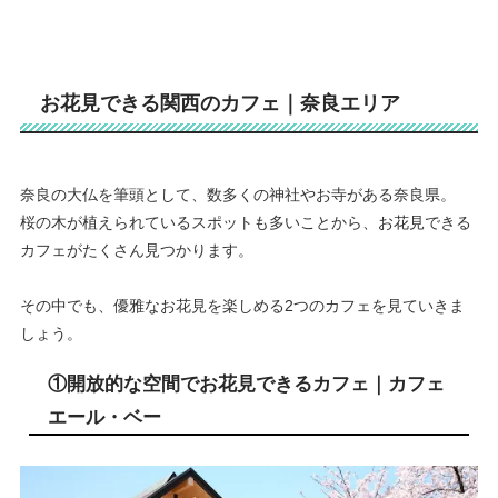
お花見できる関西のカフェ｜奈良エリア
奈良の大仏を筆頭として、数多くの神社やお寺がある奈良県。
桜の木が植えられているスポットも多いことから、お花見できる
カフェがたくさん見つかります。
その中でも、優雅なお花見を楽しめる2つのカフェを見ていきま
しょう。
①開放的な空間でお花見できるカフェ｜カフェ
エール・ベー