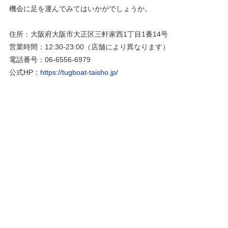
機会に足を運んでみてはいかがでしょうか。
住所：大阪府大阪市大正区三軒家西1丁目1番14号
営業時間：12:30-23:00（店舗により異なります）
電話番号：06-6556-6979
公式HP：
https://tugboat-taisho.jp/