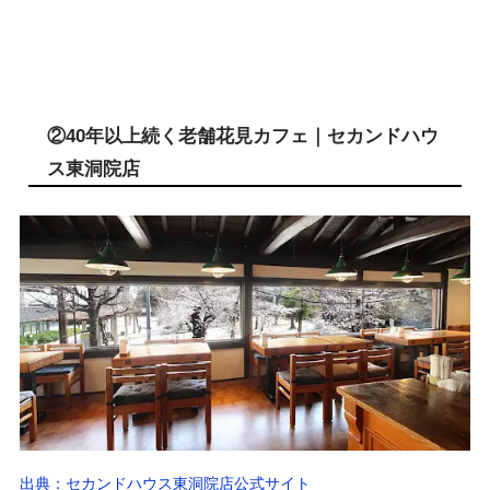
②40年以上続く老舗花見カフェ｜セカンドハウ
ス東洞院店
出典：セカンドハウス東洞院店公式サイト