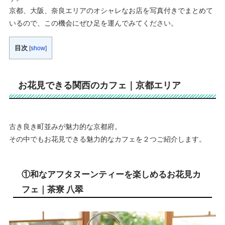
京都、大阪、奈良エリアのオシャレなお店を写真付きでまとめて
いるので、この機会にぜひ足を運んでみてください。
目次
[
show
]
お花見できる関西のカフェ｜京都エリア
古き良き町並みが魅力的な京都府。
その中でもお花見できる魅力的なカフェを２つご紹介します。
①和なアフタヌーンティーを楽しめるお花見カ
フェ｜茶寮 八翠