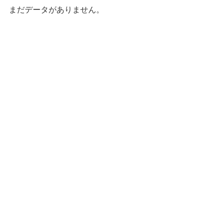
まだデータがありません。