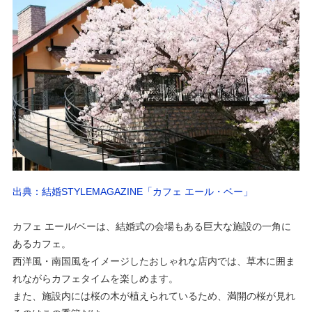
出典：結婚STYLEMAGAZINE「カフェ エール・ベー」
カフェ エール/ベーは、結婚式の会場もある巨大な施設の一角に
あるカフェ。
西洋風・南国風をイメージしたおしゃれな店内では、草木に囲ま
れながらカフェタイムを楽しめます。
また、施設内には桜の木が植えられているため、満開の桜が見れ