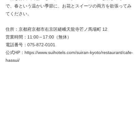
で、春という温かい季節に、お花とスイーツの両方を欲張ってみ
てください。
住所：京都府京都市右京区嵯峨天龍寺芒ノ馬場町 12
営業時間：11:00～17:00（無休）
電話番号：075-872-0101
公式HP：https://www.suihotels.com/suiran-kyoto/restaurant/cafe-
hassui/