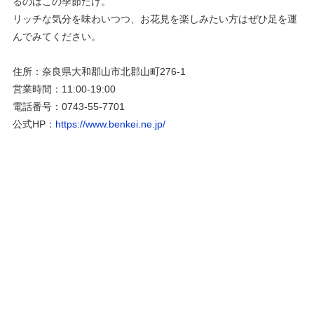
るのはこの季節だけ。
リッチな気分を味わいつつ、お花見を楽しみたい方はぜひ足を運
んでみてください。
住所：奈良県大和郡山市北郡山町276-1
営業時間：11:00-19:00
電話番号：0743-55-7701
公式HP：
https://www.benkei.ne.jp/