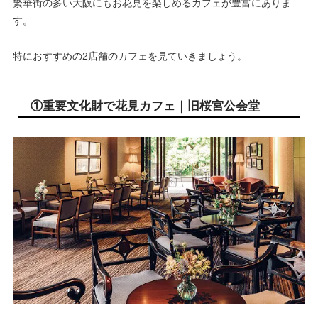
繁華街の多い大阪にもお花見を楽しめるカフェが豊富にありま
す。
特におすすめの2店舗のカフェを見ていきましょう。
①重要文化財で花見カフェ｜旧桜宮公会堂