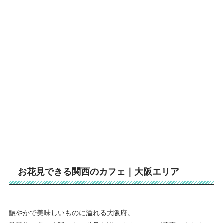
お花見できる関西のカフェ｜大阪エリア
賑やかで美味しいものに溢れる大阪府。