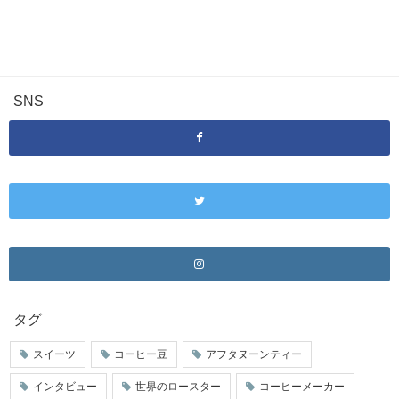
SNS
タグ
スイーツ
コーヒー豆
アフタヌーンティー
インタビュー
世界のロースター
コーヒーメーカー