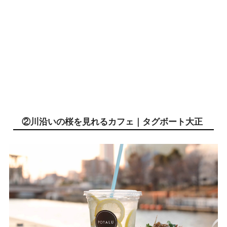
②川沿いの桜を見れるカフェ｜タグボート大正