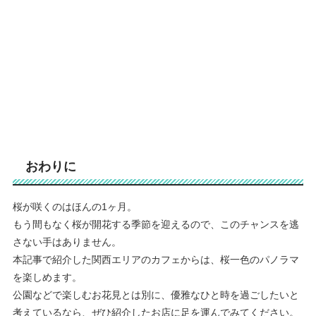
おわりに
桜が咲くのはほんの1ヶ月。
もう間もなく桜が開花する季節を迎えるので、このチャンスを逃
さない手はありません。
本記事で紹介した関西エリアのカフェからは、桜一色のパノラマ
を楽しめます。
公園などで楽しむお花見とは別に、優雅なひと時を過ごしたいと
考えているなら、ぜひ紹介したお店に足を運んでみてください。