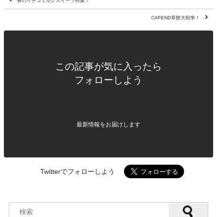
春のイチゴミルクスイーツ特集！
CAFEND草餅大戦争！
この記事が気に入ったら
フォローしよう
最新情報をお届けします
Twitterでフォローしよう