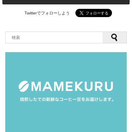
Twitterでフォローしよう