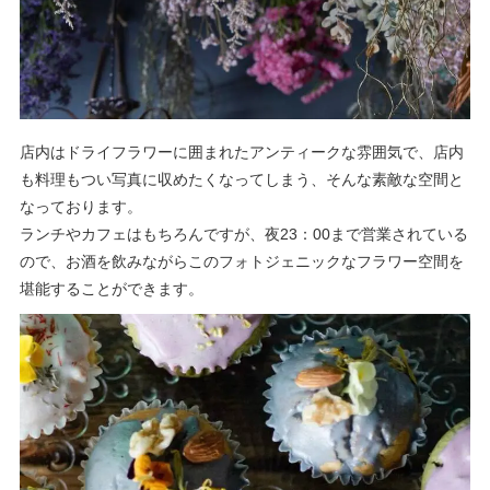
店内はドライフラワーに囲まれたアンティークな雰囲気で、
店内
も料理もつい写真に収めたくなってしまう、そんな素敵な空間と
なっております。
ランチやカフェはもちろんですが、夜23：00まで営業されている
ので、お酒を飲みながらこのフォトジェニックなフラワー空間を
堪能することができます。