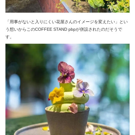
「用事がないと入りにくい花屋さんのイメージを変えたい」とい
う想いからこのCOFFEE STAND pbpが併設されたのだそうで
す。