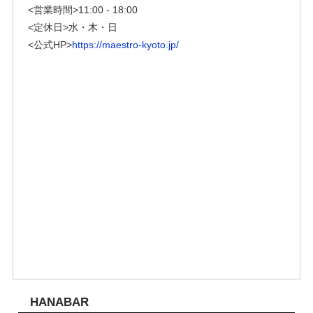
<営業時間>
11:00 - 18:00
<定休日>水・木・日
<公式HP>
https://maestro-kyoto.jp/
HANABAR