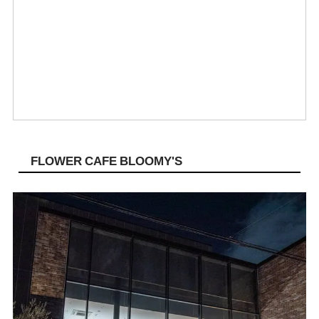
FLOWER CAFE BLOOMY'S