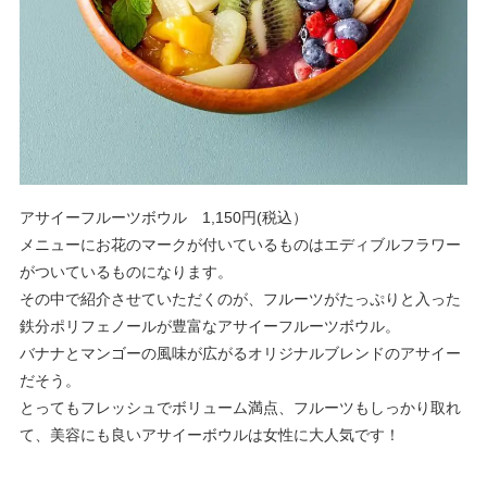
アサイーフルーツボウル 1,150円(税込）
メニューにお花のマークが付いているものはエディブルフラワー
がついているものになります。
その中で紹介させていただくのが、フルーツがたっぷりと入った
鉄分ポリフェノールが豊富なアサイーフルーツボウル。
バナナとマンゴーの風味が広がるオリジナルブレンドのアサイー
だそう。
とってもフレッシュでボリューム満点、フルーツもしっかり取れ
て、美容にも良いアサイーボウルは女性に大人気です！