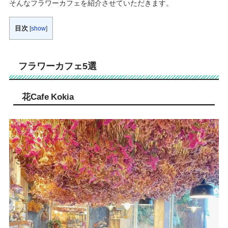
そんなフラワーカフェを紹介させていただきます。
目次
[
show
]
フラワーカフェ5選
花Cafe Kokia