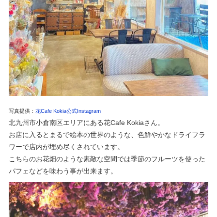
写真提供：
花Cafe Kokia公式Instagram
北九州市小倉南区エリアにある花
Cafe Kokiaさん。
お店に入るとまるで絵本の世界のような、色鮮やかなドライフラ
ワーで店内が埋め尽くされています。
こちらのお花畑のような素敵な空間では季節のフルーツを使った
パフェなどを味わう事が出来ます。