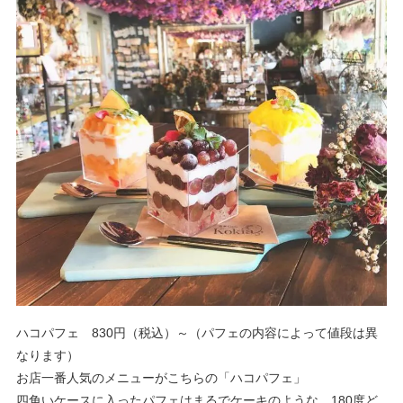
ハコパフェ 830円（税込）～（パフェの内容によって値段は異
なります）
お店一番人気のメニューがこちらの「ハコパフェ」
四角いケースに入ったパフェはまるでケーキのような、180度ど