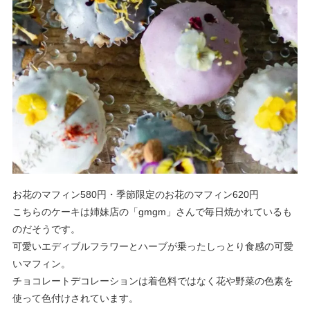
お花のマフィン580円・季節限定のお花のマフィン620円
こちらのケーキは姉妹店の「
gmgm」さんで毎日焼かれているも
のだそうです。
可愛いエディブルフラワーとハーブが乗ったしっとり食感の可愛
いマフィン。
チョコレートデコレーションは着色料ではなく花や野菜の色素を
使って色付けされています。