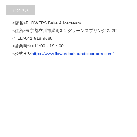
アクセス
<店名>FLOWERS Bake & Icecream
<住所>東京都立川市緑町3-1 グリーンスプリングス 2F
<TEL>042-518-9688
<営業時間>
11:00～19：00
<公式HP>
https://www.flowersbakeandicecream.com/