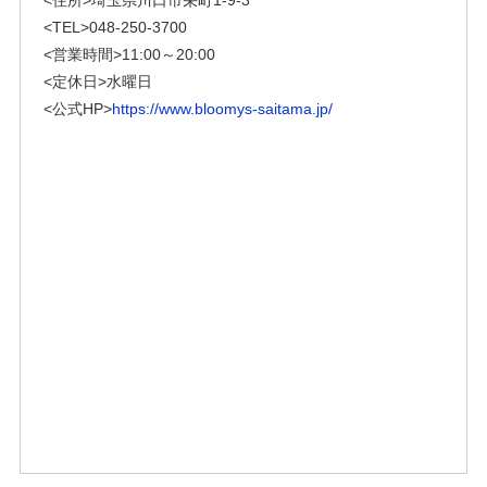
<住所>
埼玉県川口市栄町1-9-3
<TEL>
048-250-3700
<営業時間>
11:00～20:00
<定休日>
水曜日
<公式HP>
https://www.bloomys-saitama.jp/