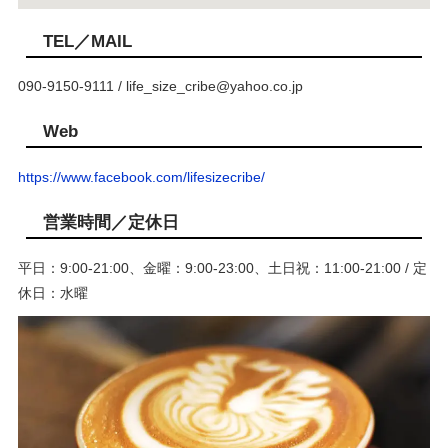
TEL／MAIL
090-9150-9111 / life_size_cribe@yahoo.co.jp
Web
https://www.facebook.com/lifesizecribe/
営業時間／定休日
平日：9:00-21:00、金曜：9:00-23:00、土日祝：11:00-21:00 / 定
休日：水曜