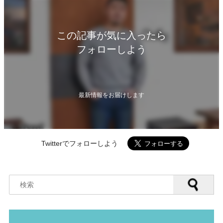
この記事が気に入ったら
フォローしよう
最新情報をお届けします
Twitterでフォローしよう