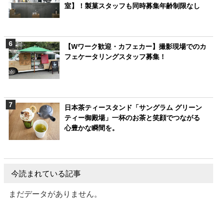
室】！製菓スタッフも同時募集年齢制限なし
【Wワーク歓迎・カフェカー】撮影現場でのカ
フェケータリングスタッフ募集！
日本茶ティースタンド「サングラム グリーン
ティー御殿場」一杯のお茶と笑顔でつながる
心豊かな瞬間を。
今読まれている記事
まだデータがありません。