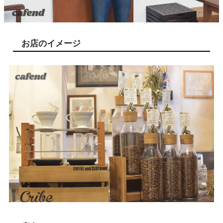
お店のイメージ