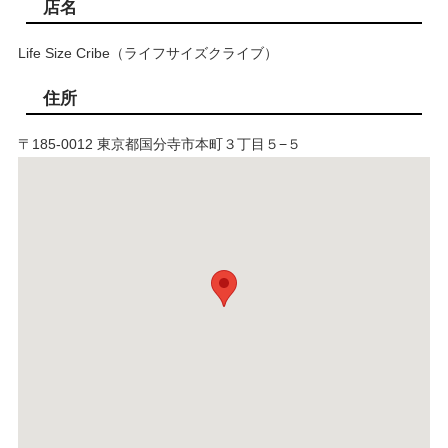
店名
Life Size Cribe（ライフサイズクライブ）
住所
〒185-0012 東京都国分寺市本町３丁目５−５