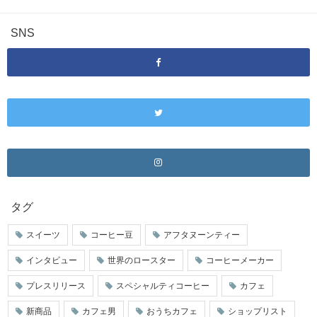
SNS
タグ
スイーツ
コーヒー豆
アフタヌーンティー
インタビュー
世界のロースター
コーヒーメーカー
プレスリリース
スペシャルティコーヒー
カフェ
新商品
カフェ男
おうちカフェ
ショップリスト