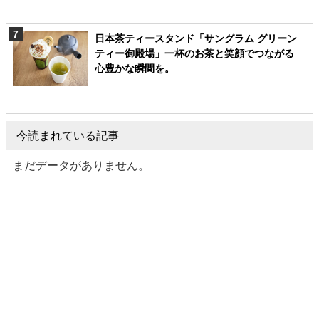
日本茶ティースタンド「サングラム グリーン
ティー御殿場」一杯のお茶と笑顔でつながる
心豊かな瞬間を。
今読まれている記事
まだデータがありません。