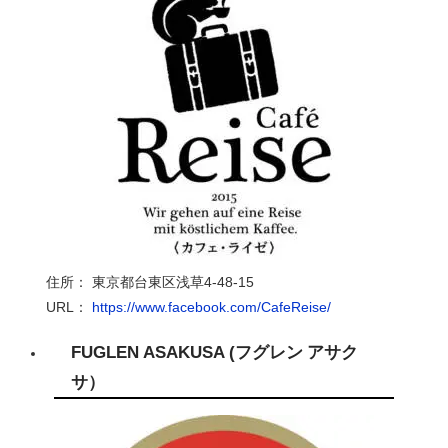
住所： 東京都台東区浅草
4-48-15
URL：
https://www.facebook.com/CafeReise
/
FUGLEN ASAKUSA
(フグレン アサク
サ）