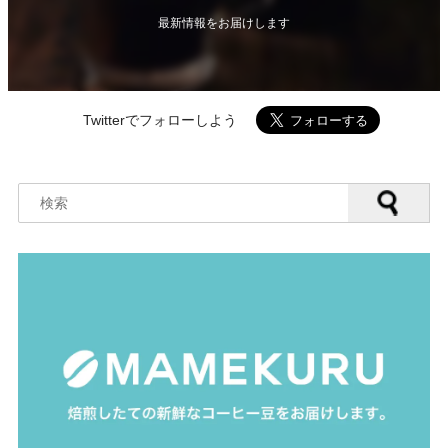
最新情報をお届けします
Twitterでフォローしよう