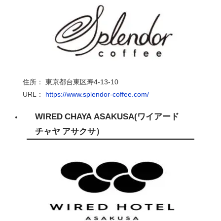
住所： 東京都台東区寿
4-13-10
URL：
https://www.splendor-coffee.com
/
WIRED CHAYA ASAKUSA
(
ワイアード
チャヤ アサクサ）