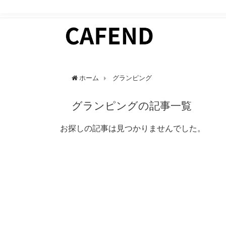
日常にカフェタイムを。 カフェ好きのためのWEBマガ
ホーム
グランピング
グランピングの記事一覧
お探しの記事は見つかりませんでした。