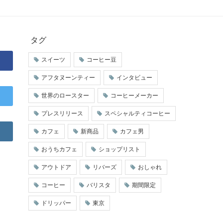
タグ
スイーツ
コーヒー豆
アフタヌーンティー
インタビュー
世界のロースター
コーヒーメーカー
プレスリリース
スペシャルティコーヒー
カフェ
新商品
カフェ男
おうちカフェ
ショップリスト
アウトドア
リバーズ
おしゃれ
コーヒー
バリスタ
期間限定
ドリッパー
東京