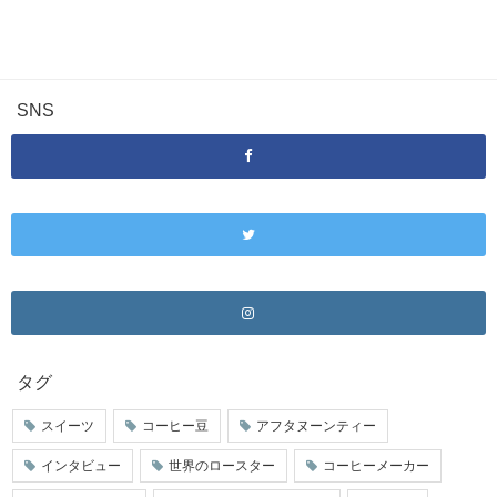
SNS
タグ
スイーツ
コーヒー豆
アフタヌーンティー
インタビュー
世界のロースター
コーヒーメーカー