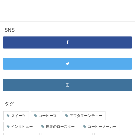
SNS
タグ
スイーツ
コーヒー豆
アフタヌーンティー
インタビュー
世界のロースター
コーヒーメーカー