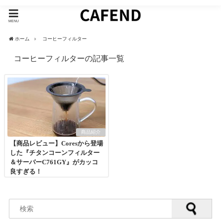
MENU
ホーム
コーヒーフィルター
コーヒーフィルターの記事一覧
商品紹介
【商品レビュー】Coresから登場
した『チタンコーンフィルター
＆サーバーC761GY』がカッコ
良すぎる！