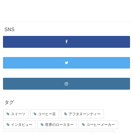
SNS
タグ
スイーツ
コーヒー豆
アフタヌーンティー
インタビュー
世界のロースター
コーヒーメーカー