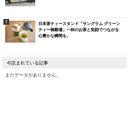
日本茶ティースタンド「サングラム グリーン
ティー御殿場」一杯のお茶と笑顔でつながる
心豊かな瞬間を。
今読まれている記事
まだデータがありません。