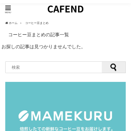
MENU
ホーム
コーヒー豆まとめ
コーヒー豆まとめの記事一覧
お探しの記事は見つかりませんでした。