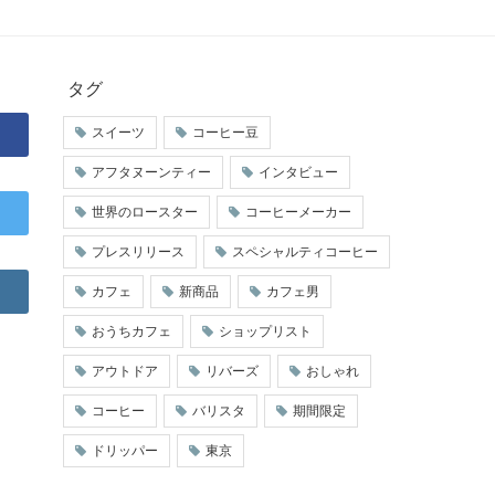
タグ
スイーツ
コーヒー豆
アフタヌーンティー
インタビュー
世界のロースター
コーヒーメーカー
プレスリリース
スペシャルティコーヒー
カフェ
新商品
カフェ男
おうちカフェ
ショップリスト
アウトドア
リバーズ
おしゃれ
コーヒー
バリスタ
期間限定
ドリッパー
東京