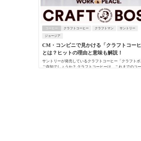
コーヒー
クラフトコーヒー
クラフトマン
サントリー
ジョージア
CM・コンビニで見かける「クラフトコー
とは？ヒットの理由と意味も解説！
サントリーが発売しているクラフトコーヒー「クラフトボ
ご存知でしょうか？ クラフトコーヒーは、これまでのコ
常識を覆す、ペットボトルコーヒーの新しい形...