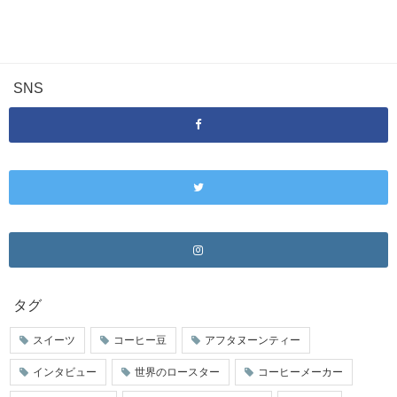
SNS
タグ
スイーツ
コーヒー豆
アフタヌーンティー
インタビュー
世界のロースター
コーヒーメーカー