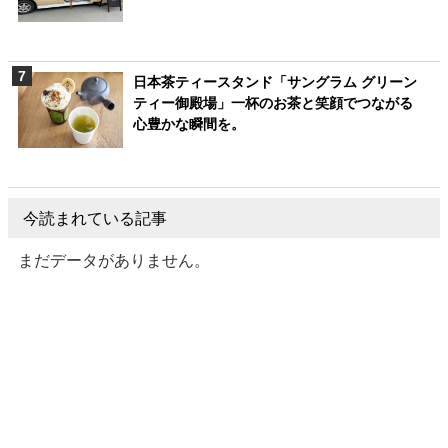
日本茶ティースタンド「サングラム グリーン
ティー御殿場」一杯のお茶と笑顔でつながる
心豊かな瞬間を。
今読まれている記事
まだデータがありません。