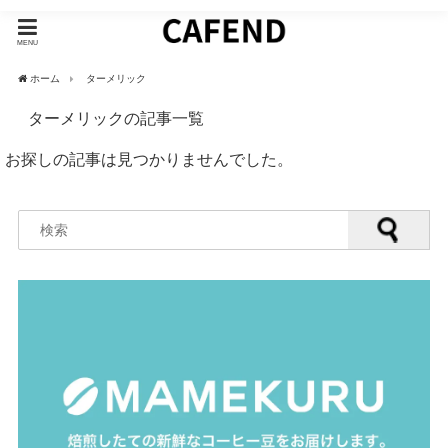
MENU
ホーム
ターメリック
ターメリックの記事一覧
お探しの記事は見つかりませんでした。