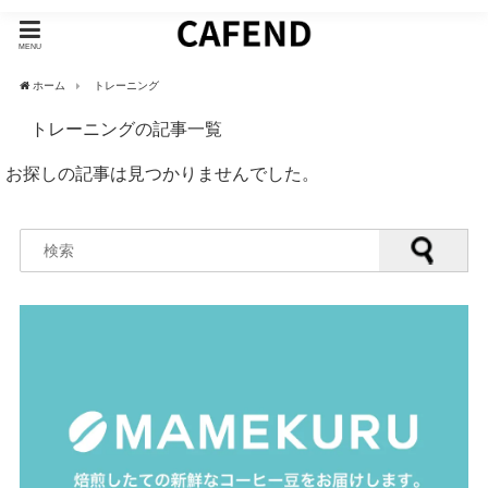
MENU
ホーム
トレーニング
トレーニングの記事一覧
お探しの記事は見つかりませんでした。