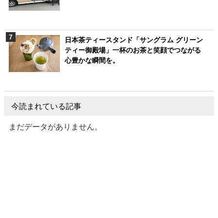
日本茶ティースタンド「サングラム グリーン
ティー御殿場」一杯のお茶と笑顔でつながる
心豊かな瞬間を。
今読まれている記事
まだデータがありません。