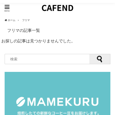
MENU
ホーム
フリマ
フリマの記事一覧
お探しの記事は見つかりませんでした。