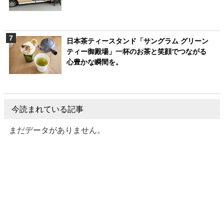
日本茶ティースタンド「サングラム グリーン
ティー御殿場」一杯のお茶と笑顔でつながる
心豊かな瞬間を。
今読まれている記事
まだデータがありません。