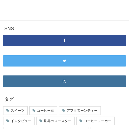
SNS
タグ
スイーツ
コーヒー豆
アフタヌーンティー
インタビュー
世界のロースター
コーヒーメーカー