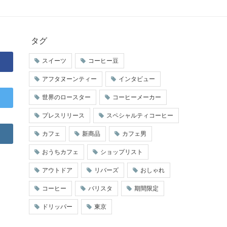
タグ
スイーツ
コーヒー豆
アフタヌーンティー
インタビュー
世界のロースター
コーヒーメーカー
プレスリリース
スペシャルティコーヒー
カフェ
新商品
カフェ男
おうちカフェ
ショップリスト
アウトドア
リバーズ
おしゃれ
コーヒー
バリスタ
期間限定
ドリッパー
東京