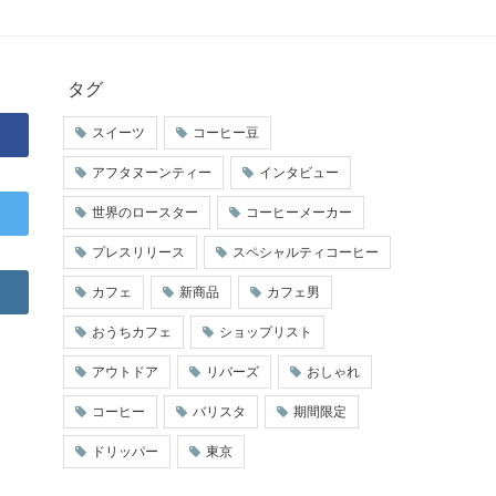
タグ
スイーツ
コーヒー豆
アフタヌーンティー
インタビュー
世界のロースター
コーヒーメーカー
プレスリリース
スペシャルティコーヒー
カフェ
新商品
カフェ男
おうちカフェ
ショップリスト
アウトドア
リバーズ
おしゃれ
コーヒー
バリスタ
期間限定
ドリッパー
東京