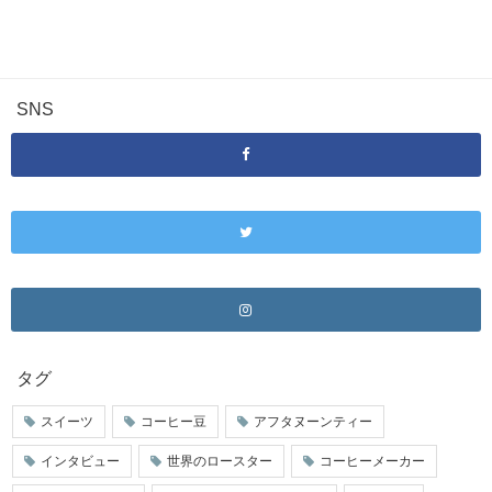
SNS
タグ
スイーツ
コーヒー豆
アフタヌーンティー
インタビュー
世界のロースター
コーヒーメーカー