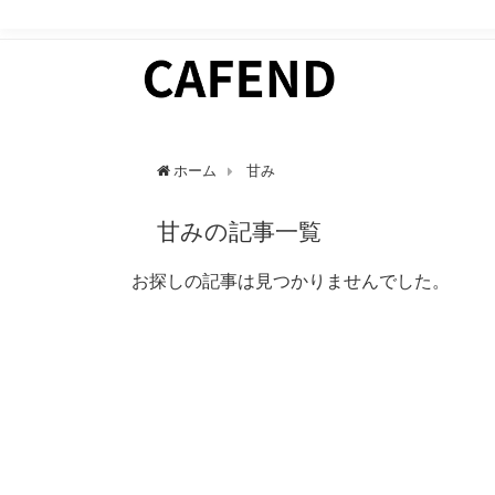
日常にカフェタイムを。 カフェ好きのためのWEBマガ
ホーム
甘み
甘みの記事一覧
お探しの記事は見つかりませんでした。