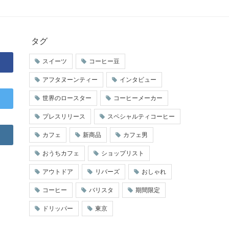
タグ
スイーツ
コーヒー豆
アフタヌーンティー
インタビュー
世界のロースター
コーヒーメーカー
プレスリリース
スペシャルティコーヒー
カフェ
新商品
カフェ男
おうちカフェ
ショップリスト
アウトドア
リバーズ
おしゃれ
コーヒー
バリスタ
期間限定
ドリッパー
東京