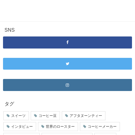
SNS
タグ
スイーツ
コーヒー豆
アフタヌーンティー
インタビュー
世界のロースター
コーヒーメーカー