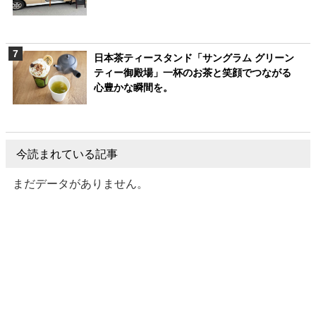
日本茶ティースタンド「サングラム グリーン
ティー御殿場」一杯のお茶と笑顔でつながる
心豊かな瞬間を。
今読まれている記事
まだデータがありません。