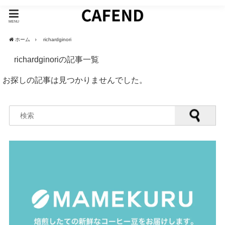
MENU
ホーム
richardginori
richardginoriの記事一覧
お探しの記事は見つかりませんでした。