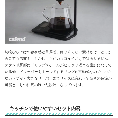
鋳物ならではの存在感と重厚感、飾り立てない素朴さは、どこか
ら見ても男前！ しかし、ただカッコイイだけではありません。
スタンド脚部にドリップスケールがピッタリ収まる設計になって
いる他、ドリッパーをホールドするリングが可動式なので、小さ
なカップから大きなサーバーまでサイズに合わせて高さの調節が
可能と、じつに気の利いた設計になっています。
キッチンで使いやすいセット内容