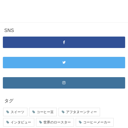
SNS
タグ
スイーツ
コーヒー豆
アフタヌーンティー
インタビュー
世界のロースター
コーヒーメーカー