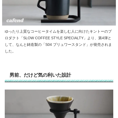
ゆったり上質なコーヒータイムを楽しむ人に向けたキントーのプ
ロダクト「
SLOW COFFEE STYLE SPECIALTY
」より、第
4
弾と
して、なんと鋳造製の「S04 ブリュワースタンド」が発売されま
した。
男前、だけど気の利いた設計