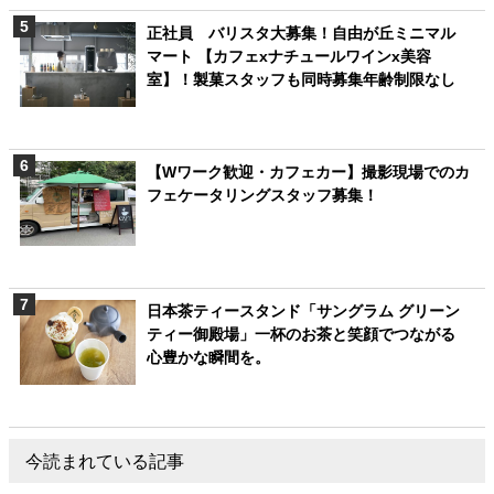
正社員 バリスタ大募集！自由が丘ミニマル
マート 【カフェxナチュールワインx美容
室】！製菓スタッフも同時募集年齢制限なし
【Wワーク歓迎・カフェカー】撮影現場でのカ
フェケータリングスタッフ募集！
日本茶ティースタンド「サングラム グリーン
ティー御殿場」一杯のお茶と笑顔でつながる
心豊かな瞬間を。
今読まれている記事