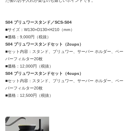
た後のお手入れが楽なのも嬉しいポイントです。
S04 ブリュワースタンド／SCS-S04
■サイズ：W130×D130×H210（mm）
■価格：
9,000
円（税抜）
S04 ブリュワースタンドセット（2cups）
■セット内容：スタンド、ブリュワー、サーバー ホルダー、ペー
パーフィルター
20
枚
■価格：
12,000
円（税抜）
S04 ブリュワースタンドセット（
4cups）
■セット内容：スタンド、ブリュワー、サーバー ホルダー、ペー
パーフィルター
20
枚
■価格：
12,500
円（税抜）