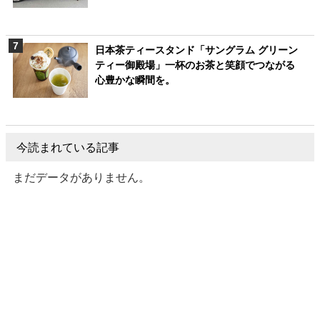
日本茶ティースタンド「サングラム グリーン
ティー御殿場」一杯のお茶と笑顔でつながる
心豊かな瞬間を。
今読まれている記事
まだデータがありません。