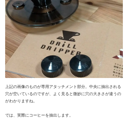
上記の画像のものが専用アタッチメント部分。中央に抽出される
穴が空いているのですが、よく見ると微妙に穴の大きさが違うの
がわかりますね。
では、実際にコーヒーを抽出します。