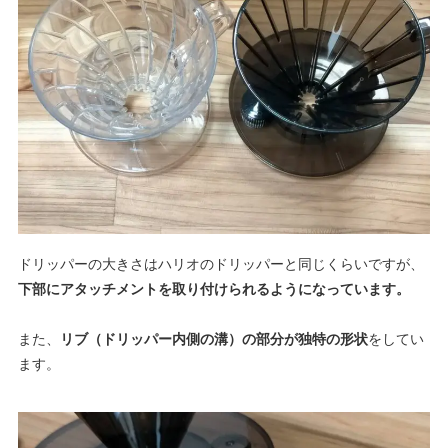
ドリッパーの大きさはハリオのドリッパーと同じくらいですが、
下部にアタッチメントを取り付けられるようになっています。
また、
リブ（ドリッパー内側の溝）の部分が独特の形状
をしてい
ます。