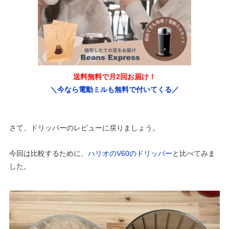
送料無料で月2回お届け！
＼今なら電動ミルも無料で付いてくる／
さて、ドリッパーのレビューに戻りましょう。
今回は比較するために、
ハリオのV60のドリッパー
と比べてみま
した。