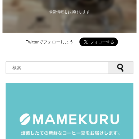
最新情報をお届けします
Twitterでフォローしよう