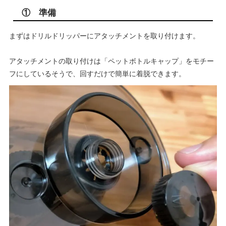
① 準備
まずはドリルドリッパーにアタッチメントを取り付けます。
アタッチメントの取り付けは「ペットボトルキャップ」をモチー
フにしているそうで、回すだけで簡単に着脱できます。