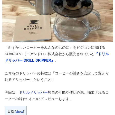
「むずかしいコーヒーをみんなのものに」をビジョンに掲げる
KOANDRO（コアンドロ）株式会社から販売されている
『ドリル
ドリッパー DRILL DRIPPER』
。
こちらのドリッパーの特徴は「コーヒーの濃さを安定して変えら
れるドリッパー」ということ！
今回は、
ドリルドリッパー
独自の性能や使い心地、抽出されるコ
ーヒーの味わいについてレビューします。
目次
[
show
]