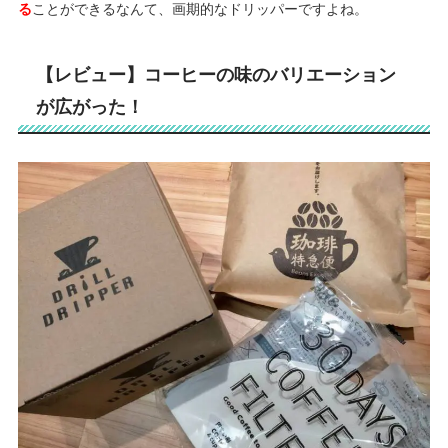
る
ことができるなんて、画期的なドリッパーですよね。
【レビュー】コーヒーの味のバリエーション
が広がった！