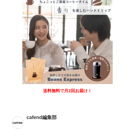
送料無料で月2回お届け！
cafend編集部