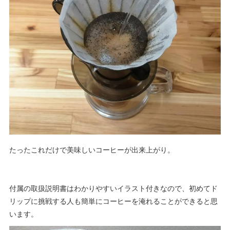
たったこれだけで美味しいコーヒーが出来上がり。
付属の取扱説明書はわかりやすいイラスト付きなので、初めてド
リップに挑戦する人も簡単にコーヒーを淹れることができると思
います。