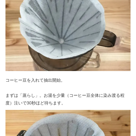
コーヒー豆を入れて抽出開始。
まずは「蒸らし」。お湯を少量（コーヒー豆全体に染み渡る程
度）注いで30秒ほど待ちます。