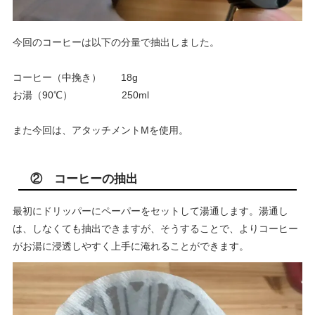
今回のコーヒーは以下の分量で抽出しました。
コーヒー（中挽き） 18g
お湯（90℃） 250ml
また今回は、アタッチメントMを使用。
② コーヒーの抽出
最初にドリッパーにペーパーをセットして湯通します。湯通し
は、しなくても抽出できますが、そうすることで、よりコーヒー
がお湯に浸透しやすく上手に淹れることができます。