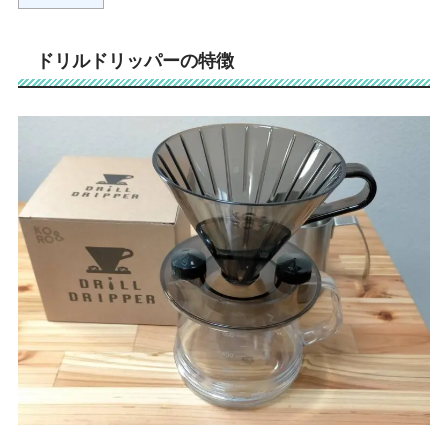
ドリルドリッパーの特徴