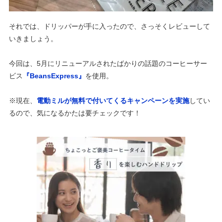
それでは、ドリッパーが手に入ったので、さっそくレビューして
いきましょう。
今回は、5月にリニューアルされたばかりの話題のコーヒーサー
ビス
『BeansExpress』
を使用。
※現在、
電動ミルが無料で付いてくるキャンペーンを実施
してい
るので、気になるかたは要チェックです！