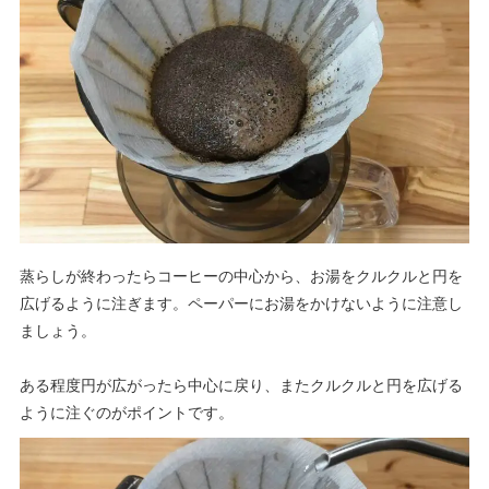
蒸らしが終わったらコーヒーの中心から、お湯をクルクルと円を
広げるように注ぎます。ペーパーにお湯をかけないように注意し
ましょう。
ある程度円が広がったら中心に戻り、またクルクルと円を広げる
ように注ぐのがポイントです。