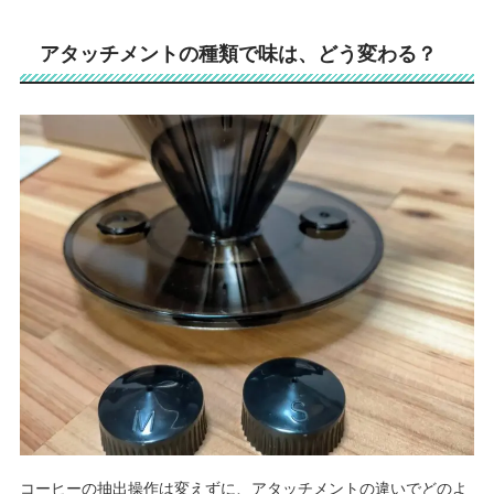
アタッチメントの種類で味は、どう変わる？
コーヒーの抽出操作は変えずに、アタッチメントの違いでどのよ