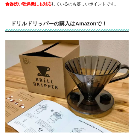
食器洗い乾燥機にも対応
しているのも嬉しいポイントです。
ドリルドリッパーの購入はAmazonで！