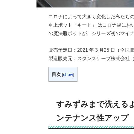
コロナによって大きく変化した私たち
卓上ポット「キート」 はコロナ禍にお
の魔法瓶ポットが、シリーズ初のマイナ
販売予定日：2021 年 3 月25 日
製造販売元：スタンスケープ株式会社
目次
[
show
]
すみずみまで洗える
ンテナンス性アップ