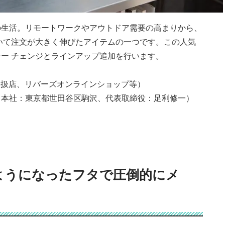
の生活。リモートワークやアウトドア需要の高まりから、
いて注文が大きく伸びたアイテムの一つです。この人気
ー チェンジとラインアップ追加を行います。
（全国取扱店、リバーズオンラインショップ等）
（本社：東京都世田谷区駒沢、代表取締役：足利修一）
ようになったフタで圧倒的にメ