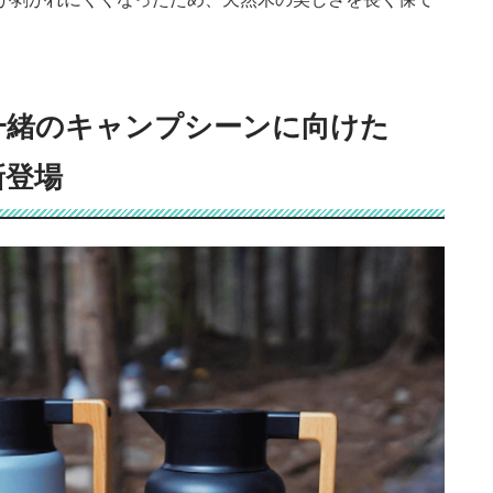
一緒のキャンプシーンに向けた
新登場