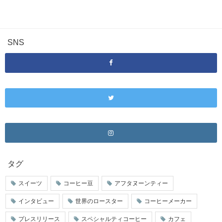
SNS
タグ
スイーツ
コーヒー豆
アフタヌーンティー
インタビュー
世界のロースター
コーヒーメーカー
プレスリリース
スペシャルティコーヒー
カフェ